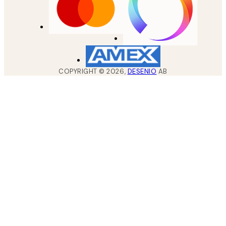
COPYRIGHT ©
2026
,
DESENIO
AB