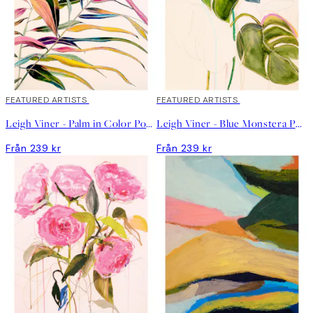
FEATURED ARTISTS
FEATURED ARTISTS
Leigh Viner - Palm in Color Poster
Leigh Viner - Blue Monstera Poster
Från 239 kr
Från 239 kr