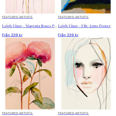
FEATURED ARTISTS
FEATURED ARTISTS
Leigh Viner - Magenta Roses Poster
Leigh Viner - Fife Arms Poster
Från 239 kr
Från 239 kr
FEATURED ARTISTS
FEATURED ARTISTS