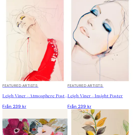
FEATURED ARTISTS
FEATURED ARTISTS
Leigh Viner - Atmosphere Poster
Leigh Viner - Insight Poster
Från 239 kr
Från 239 kr