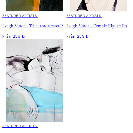
FEATURED ARTISTS
FEATURED ARTISTS
Leigh Viner - Tilia Americana Poster
Leigh Viner - Female Figure Poster
Från 239 kr
Från 239 kr
FEATURED ARTISTS