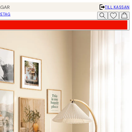
AGAR
TILL KASSAN
RETAG