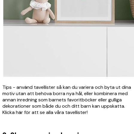
Tips - använd tavellister så kan du variera och byta ut dina
motiv utan att behöva borra nya hål, eller kombinera med
annan inredning som barnets favoritböcker eller gulliga
dekorationer som både du och ditt barn kan uppskatta.
Klicka här för att se alla våra tavellister!