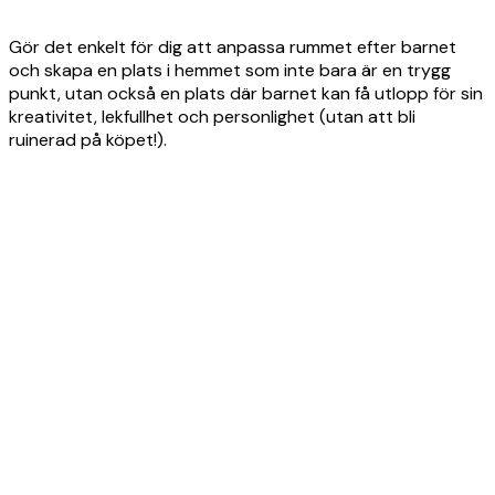
Gör det enkelt för dig att anpassa rummet efter barnet
och skapa en plats i hemmet som inte bara är en trygg
punkt, utan också en plats där barnet kan få utlopp för sin
kreativitet, lekfullhet och personlighet (utan att bli
ruinerad på köpet!).
Product
Slider