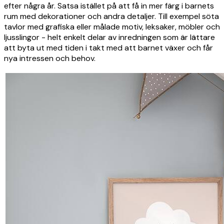
efter några år. Satsa istället på att få in mer färg i barnets
rum med dekorationer och andra detaljer. Till exempel söta
tavlor med grafiska eller målade motiv, leksaker, möbler och
ljusslingor - helt enkelt delar av inredningen som är lättare
att byta ut med tiden i takt med att barnet växer och får
nya intressen och behov.