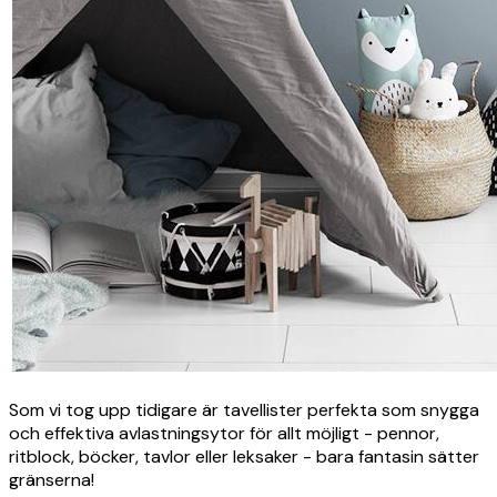
Som vi tog upp tidigare är tavellister perfekta som snygga
och effektiva avlastningsytor för allt möjligt - pennor,
ritblock, böcker, tavlor eller leksaker - bara fantasin sätter
gränserna!