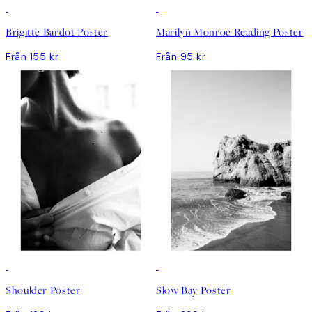
Brigitte Bardot Poster
Marilyn Monroe Reading Poster
Från 155 kr
Från 95 kr
Shoulder Poster
Slow Bay Poster