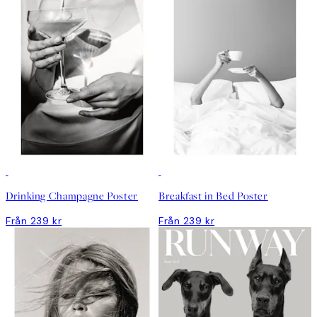
Drinking Champagne Poster
Breakfast in Bed Poster
Från 239 kr
Från 239 kr