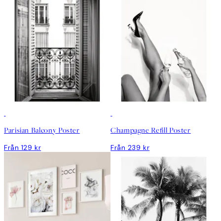
Parisian Balcony Poster
Champagne Refill Poster
Från 129 kr
Från 239 kr