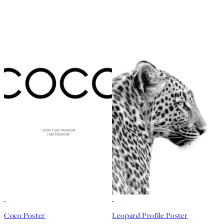
Coco Poster
Leopard Profile Poster