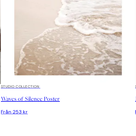
STUDIO COLLECTION
Waves of Silence Poster
Från 253 kr