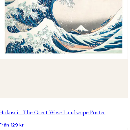
Hokusai - The Great Wave Landscape Poster
Från 129 kr