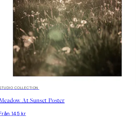
STUDIO COLLECTION
Meadow At Sunset Poster
Från 145 kr