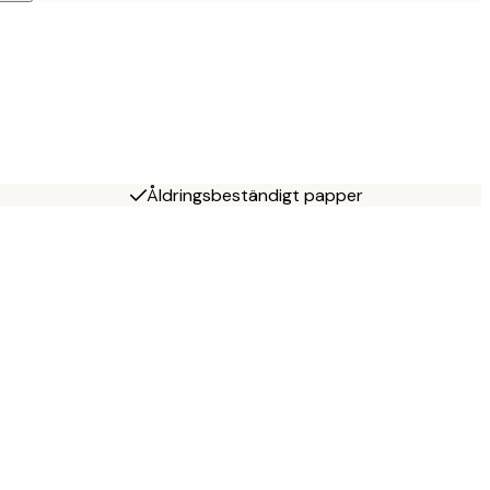
Åldringsbeständigt papper