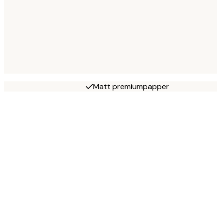
Matt premiumpapper