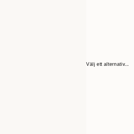
Välj ett alternativ...