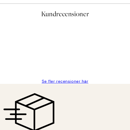
Kundrecensioner
Se fler recensioner här