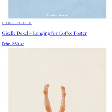
FEATURED ARTISTS
Giselle Dekel – Longing for Coffee Poster
Från 253 kr