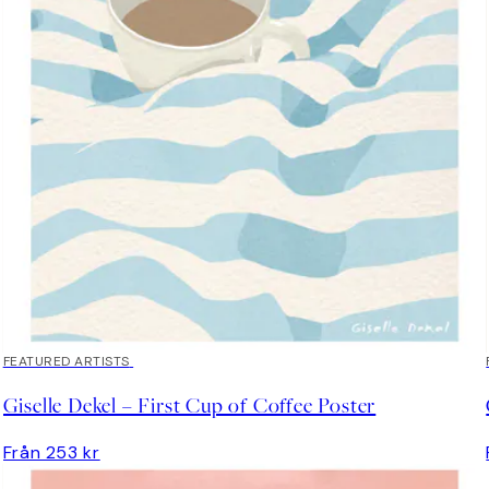
FEATURED ARTISTS
Giselle Dekel – First Cup of Coffee Poster
Från 253 kr