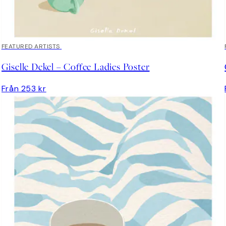
FEATURED ARTISTS
Giselle Dekel – Coffee Ladies Poster
Från 253 kr