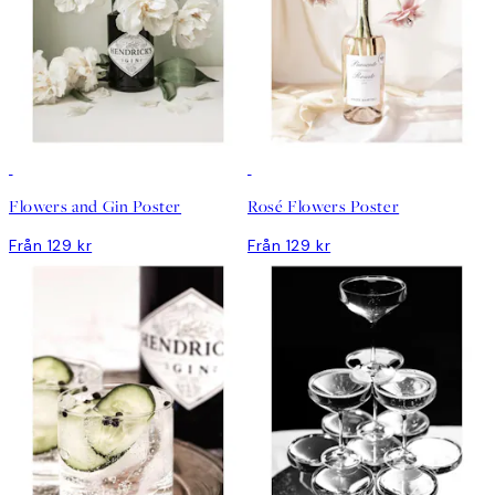
Flowers and Gin Poster
Rosé Flowers Poster
Från 129 kr
Från 129 kr