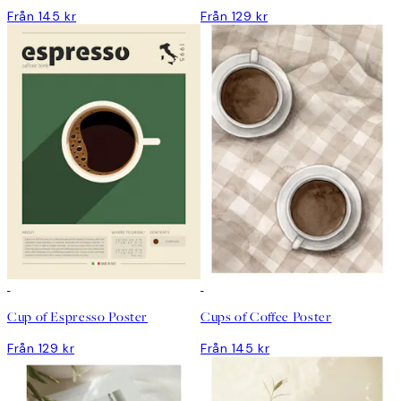
Från 145 kr
Från 129 kr
Cup of Espresso Poster
Cups of Coffee Poster
Från 129 kr
Från 145 kr