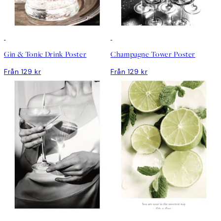
Gin & Tonic Drink Poster
Champagne Tower Poster
Från 129 kr
Från 129 kr