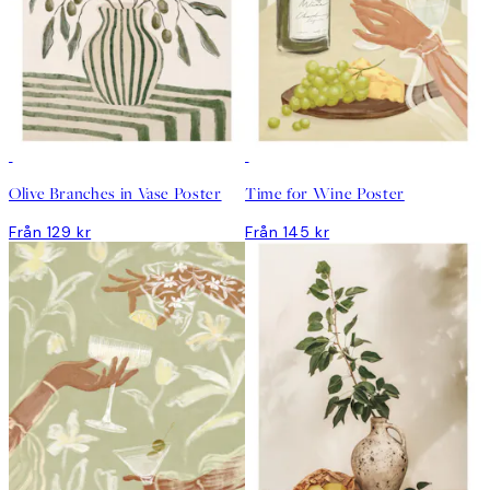
Olive Branches in Vase Poster
Time for Wine Poster
Från 129 kr
Från 145 kr