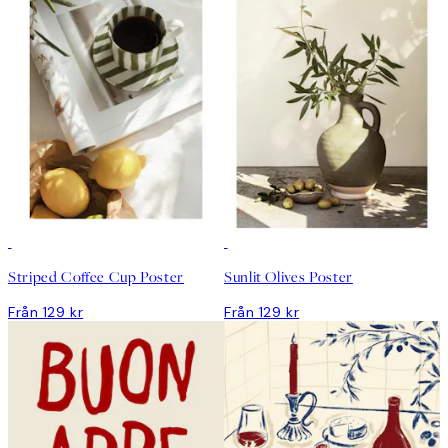
Striped Coffee Cup Poster
Sunlit Olives Poster
Från 129 kr
Från 129 kr