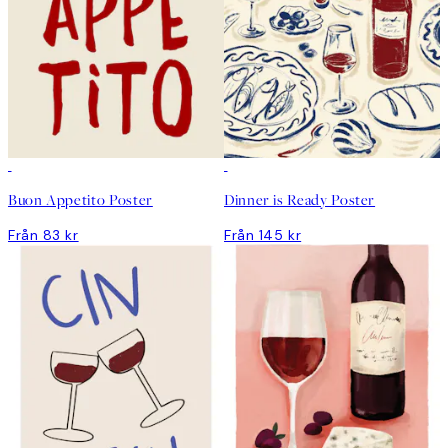
Buon Appetito Poster
Dinner is Ready Poster
Från 83 kr
Från 145 kr