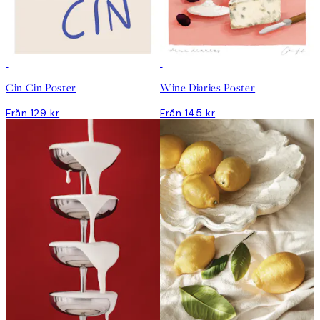
Cin Cin Poster
Wine Diaries Poster
Från 129 kr
Från 145 kr