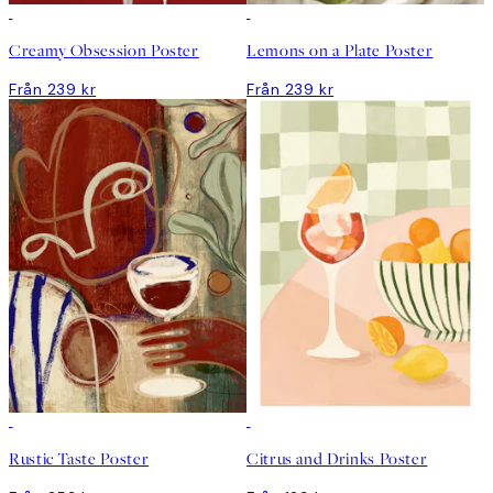
Creamy Obsession Poster
Lemons on a Plate Poster
Från 239 kr
Från 239 kr
Rustic Taste Poster
Citrus and Drinks Poster