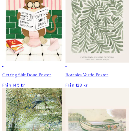
Getting Shit Done Poster
Botanica Verde Poster
Från 145 kr
Från 129 kr