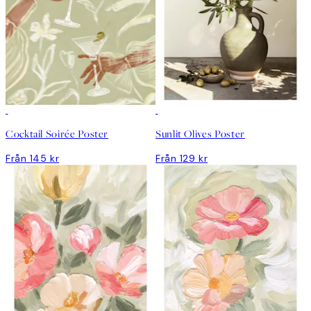
Cocktail Soirée Poster
Sunlit Olives Poster
Från 145 kr
Från 129 kr