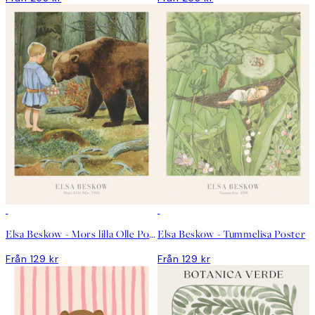
Elsa Beskow - Mors lilla Olle Poster
Elsa Beskow - Tummelisa Poster
Från 129 kr
Från 129 kr