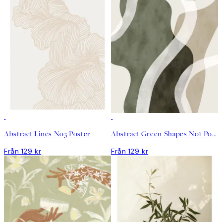
Abstract Lines No3 Poster
Abstract Green Shapes No1 Poster
Från 129 kr
Från 129 kr