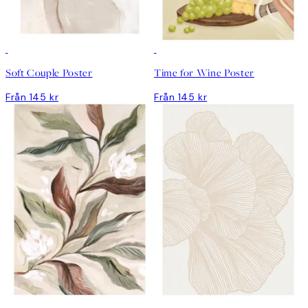
Soft Couple Poster
Time for Wine Poster
Från 145 kr
Från 145 kr