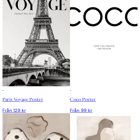
Paris Voyage Poster
Coco Poster
Från 129 kr
Från 99 kr