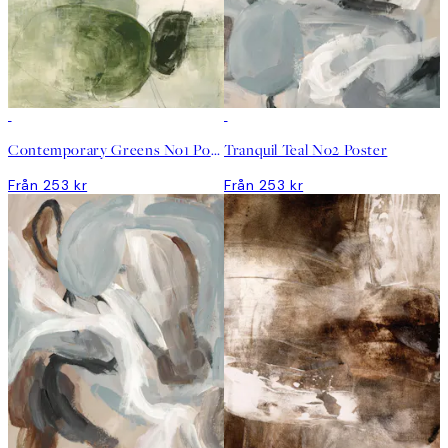
Contemporary Greens No1 Poster
Tranquil Teal No2 Poster
Från 253 kr
Från 253 kr