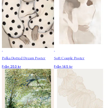
Polka Dotted Dream Poster
Soft Couple Poster
Från 253 kr
Från 145 kr