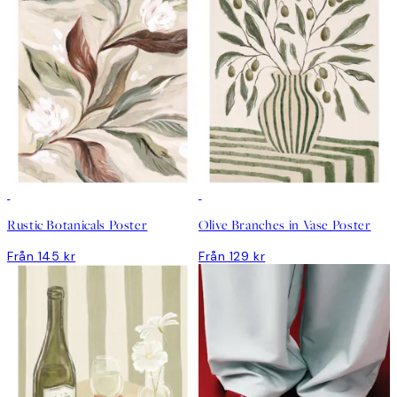
Rustic Botanicals Poster
Olive Branches in Vase Poster
Från 145 kr
Från 129 kr