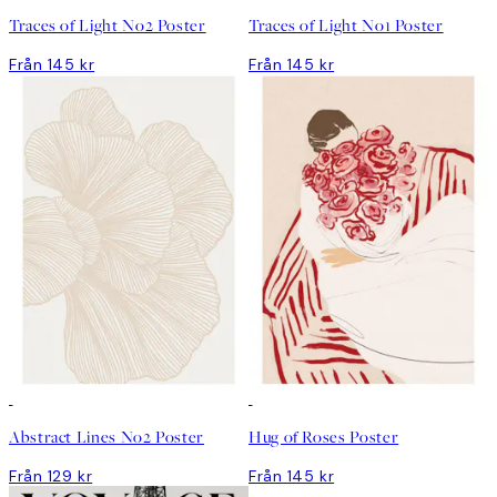
Traces of Light No2 Poster
Traces of Light No1 Poster
Från 145 kr
Från 145 kr
Abstract Lines No2 Poster
Hug of Roses Poster
Från 129 kr
Från 145 kr