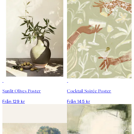
Sunlit Olives Poster
Cocktail Soirée Poster
Från 129 kr
Från 145 kr