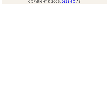
COPYRIGHT ©
2026
,
DESENIO
AB