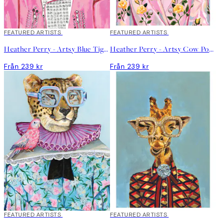
FEATURED ARTISTS
FEATURED ARTISTS
Heather Perry - Artsy Blue Tiger Poster
Heather Perry - Artsy Cow Poster
Från 239 kr
Från 239 kr
FEATURED ARTISTS
FEATURED ARTISTS