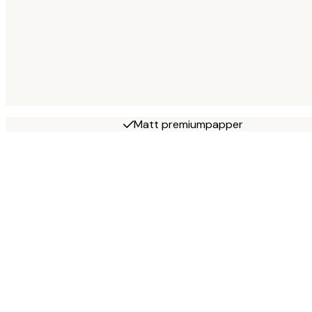
Matt premiumpapper