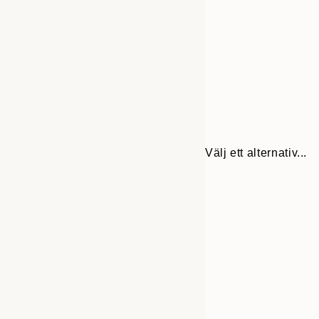
Välj ett alternativ...