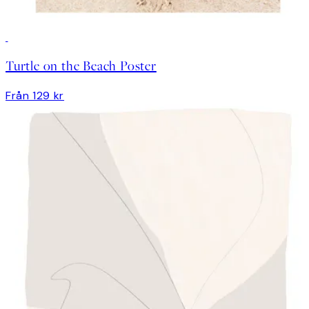
Turtle on the Beach Poster
Från 129 kr