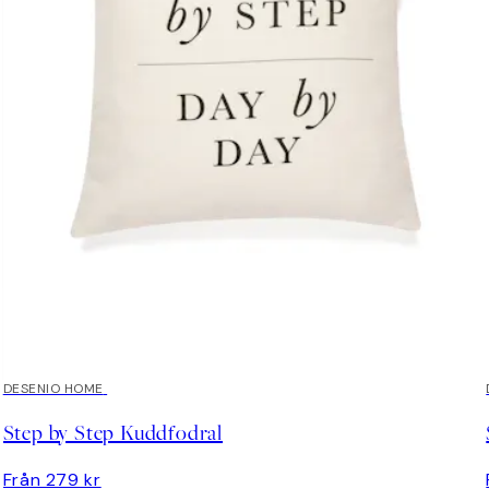
DESENIO HOME
Step by Step Kuddfodral
Från 279 kr