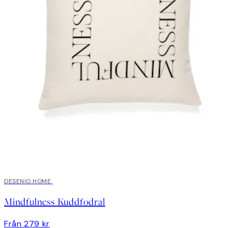
DESENIO HOME
Mindfulness Kuddfodral
Från 279 kr