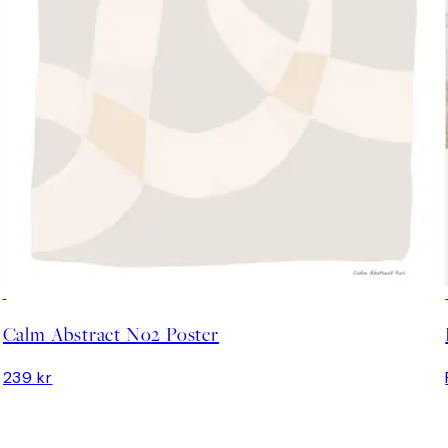
Calm Abstract No2 Poster
239 kr