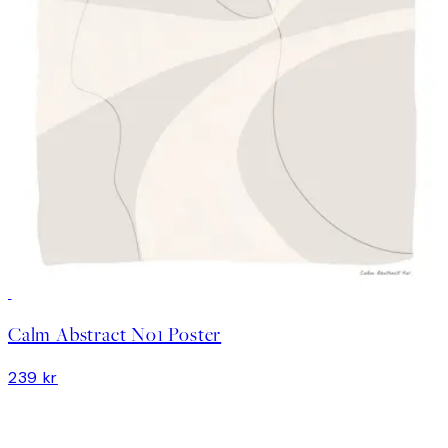
Calm Abstract No1 Poster
239 kr