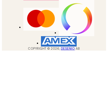
COPYRIGHT ©
2026
,
DESENIO
AB