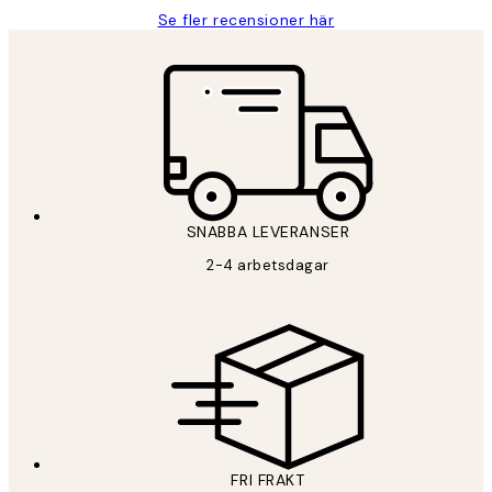
Se fler recensioner här
SNABBA LEVERANSER
2-4 arbetsdagar
FRI FRAKT