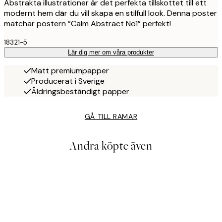
Abstrakta illustrationer är det perfekta tillskottet till ett
modernt hem där du vill skapa en stilfull look. Denna poster
matchar postern ”Calm Abstract No1” perfekt!
18321-5
Lär dig mer om våra produkter
Matt premiumpapper
Producerat i Sverige
Åldringsbeständigt papper
GÅ TILL RAMAR
Andra köpte även