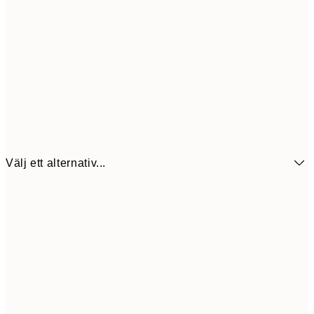
Välj ett alternativ...