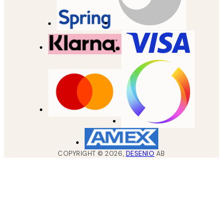
COPYRIGHT ©
2026
,
DESENIO
AB