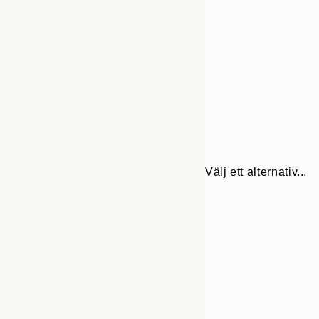
Välj ett alternativ...