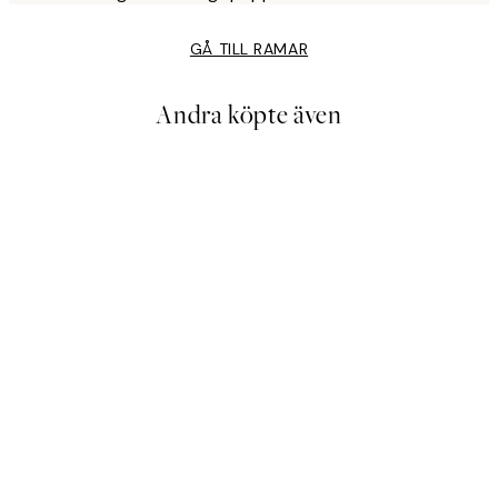
GÅ TILL RAMAR
Andra köpte även