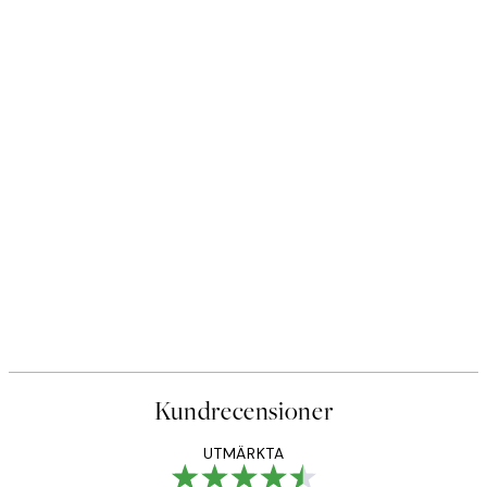
Kundrecensioner
UTMÄRKTA