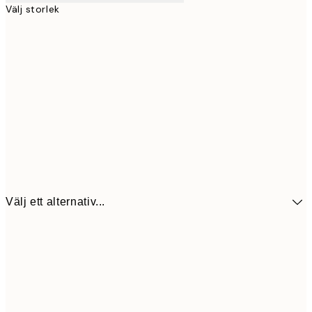
Välj storlek
Välj ett alternativ...