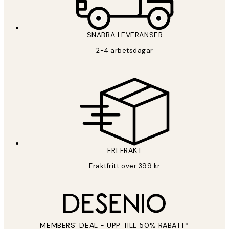
SNABBA LEVERANSER
2-4 arbetsdagar
FRI FRAKT
Fraktfritt över 399 kr
MEMBERS' DEAL - UPP TILL 50% RABATT*