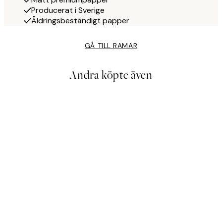
Producerat i Sverige
Åldringsbeständigt papper
GÅ TILL RAMAR
Andra köpte även