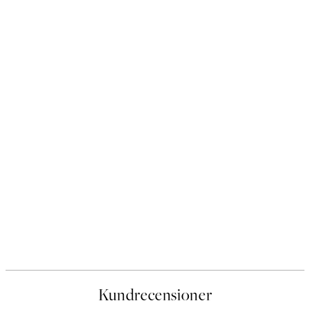
Kundrecensioner