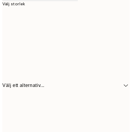
Välj storlek
Välj ett alternativ...