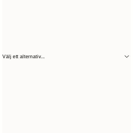
Välj ett alternativ...