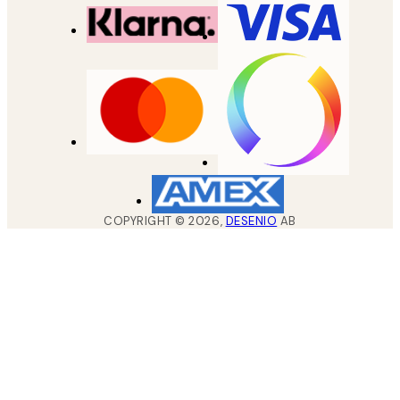
COPYRIGHT ©
2026
,
DESENIO
AB