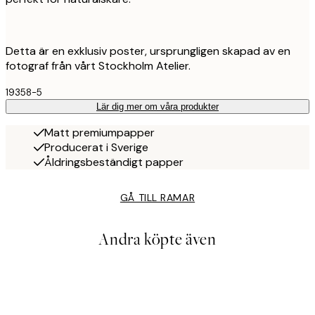
Detta är en exklusiv poster, ursprungligen skapad av en
fotograf från vårt Stockholm Atelier.
19358-5
Lär dig mer om våra produkter
Matt premiumpapper
Producerat i Sverige
Åldringsbeständigt papper
GÅ TILL RAMAR
Andra köpte även