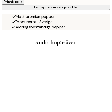
Prishistorik
Lär dig mer om våra produkter
Matt premiumpapper
Producerat i Sverige
Åldringsbeständigt papper
Andra köpte även