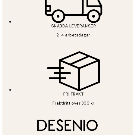
SNABBA LEVERANSER
2-4 arbetsdagar
FRI FRAKT
Fraktfritt över 399 kr