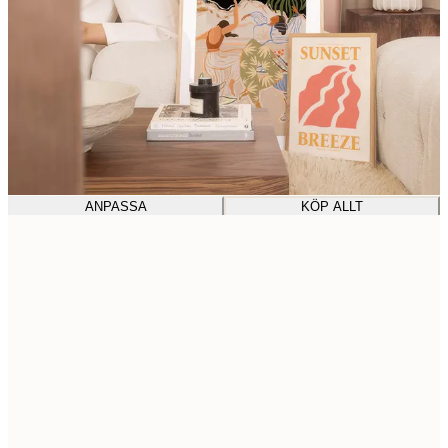
ANPASSA
KÖP ALLT