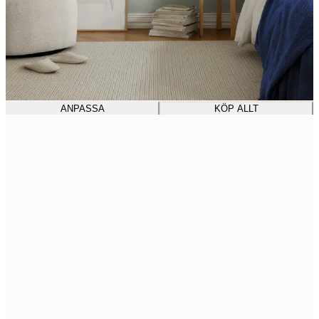
ANPASSA
KÖP ALLT