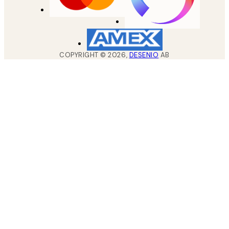
COPYRIGHT ©
2026
,
DESENIO
AB