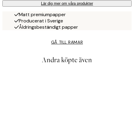
Lär dig mer om våra produkter
Matt premiumpapper
Producerat i Sverige
Åldringsbeständigt papper
GÅ TILL RAMAR
Andra köpte även