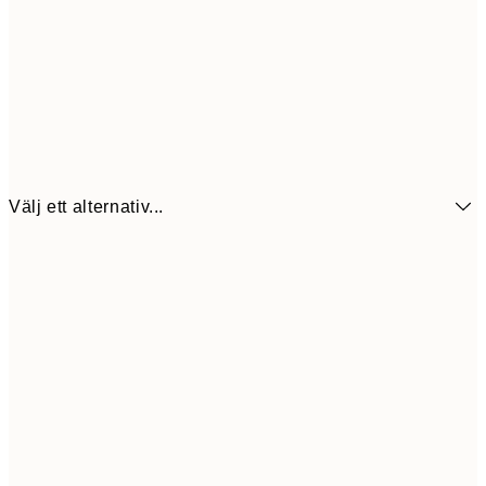
Välj ett alternativ...