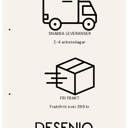
SNABBA LEVERANSER
2-4 arbetsdagar
FRI FRAKT
Fraktfritt över 399 kr