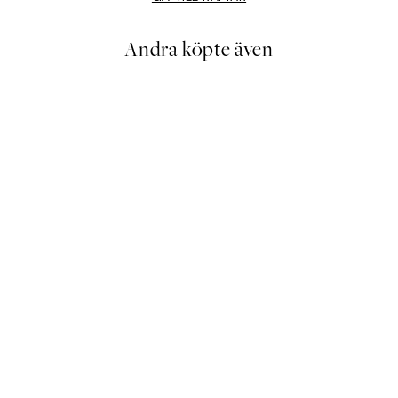
Andra köpte även