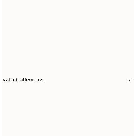
Välj ett alternativ...