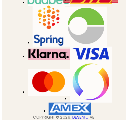
COPYRIGHT ©
2026
,
DESENIO
AB