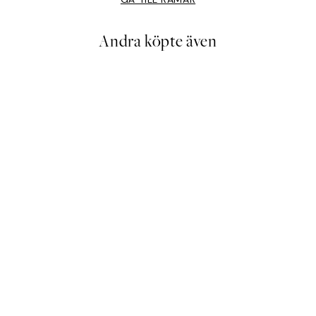
Andra köpte även