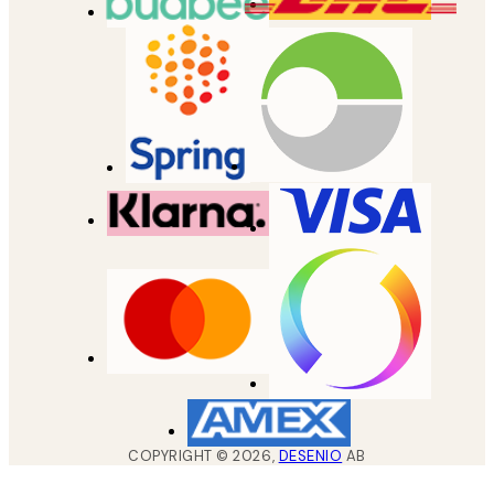
COPYRIGHT ©
2026
,
DESENIO
AB