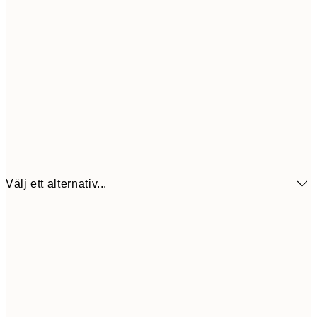
Välj ett alternativ...