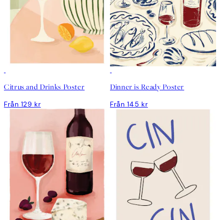
Citrus and Drinks Poster
Dinner is Ready Poster
Från 129 kr
Från 145 kr