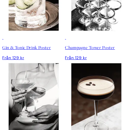
Gin & Tonic Drink Poster
Champagne Tower Poster
Från 129 kr
Från 129 kr