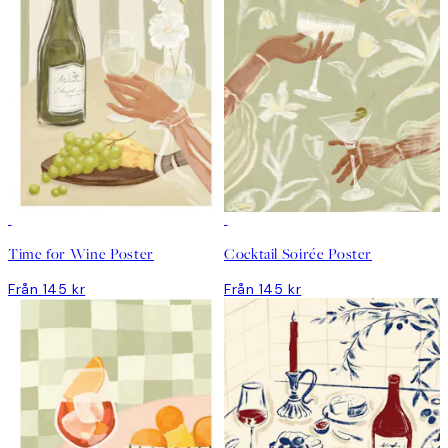
Time for Wine Poster
Cocktail Soirée Poster
Från 145 kr
Från 145 kr