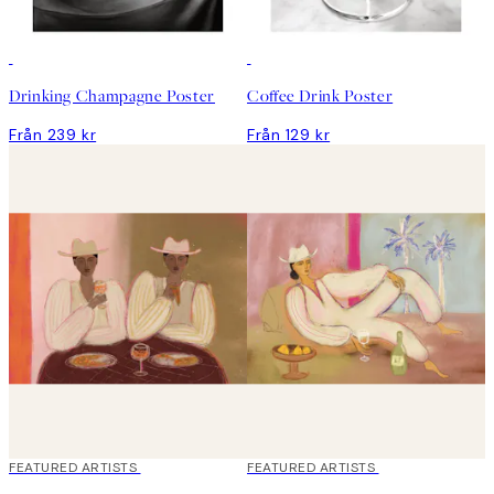
Drinking Champagne Poster
Coffee Drink Poster
Från 239 kr
Från 129 kr
FEATURED ARTISTS
FEATURED ARTISTS