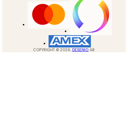
COPYRIGHT ©
2026
,
DESENIO
AB