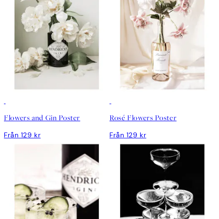
Flowers and Gin Poster
Rosé Flowers Poster
Från 129 kr
Från 129 kr