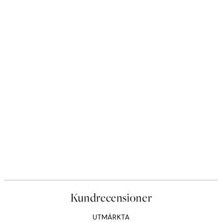
Kundrecensioner
UTMÄRKTA