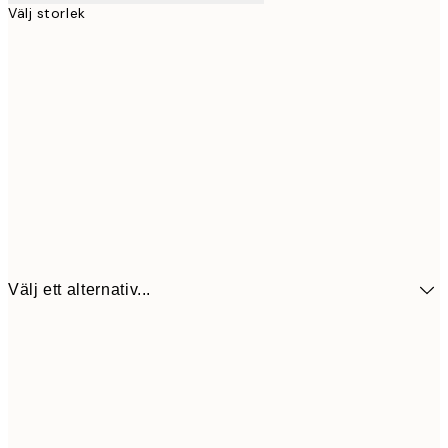
Välj storlek
Välj ett alternativ...