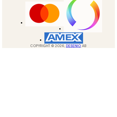
COPYRIGHT ©
2026
,
DESENIO
AB