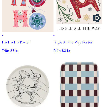
Ho Ho Ho Poster
Jingle All the Way Poster
Från 83 kr
Från 83 kr