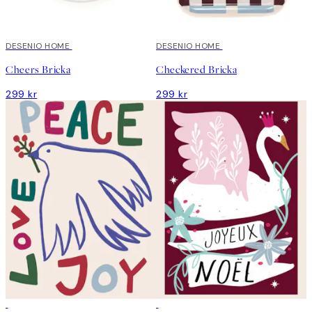
DESENIO HOME
DESENIO HOME
Cheers Bricka
Checkered Bricka
299 kr
299 kr