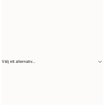
Välj ett alternativ...