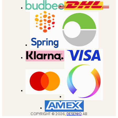
COPYRIGHT ©
2026
,
DESENIO
AB