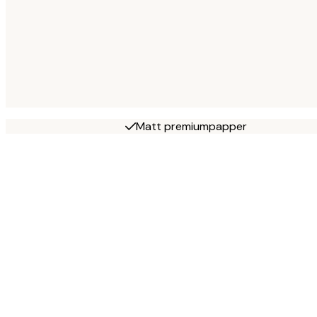
Matt premiumpapper