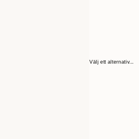
Välj ett alternativ...