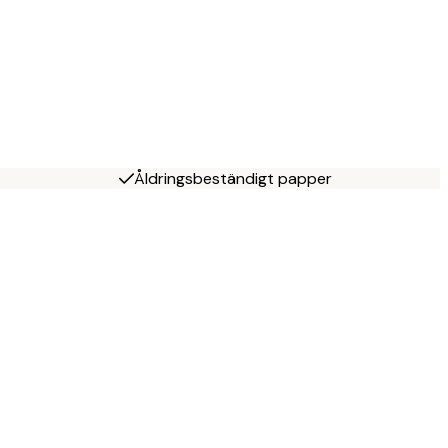
Åldringsbeständigt papper