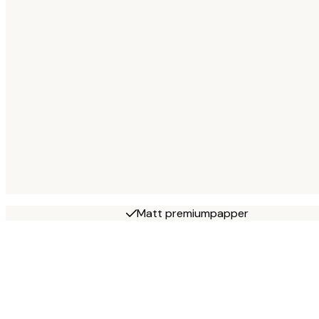
Matt premiumpapper