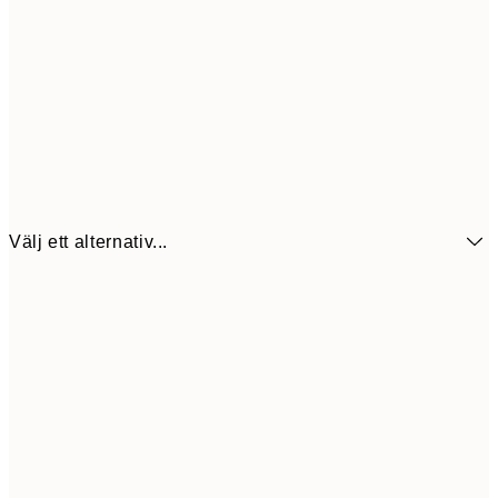
Välj ett alternativ...