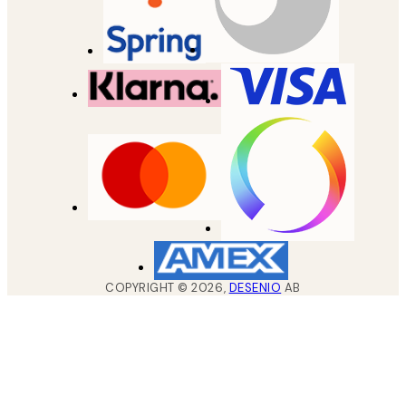
COPYRIGHT ©
2026
,
DESENIO
AB