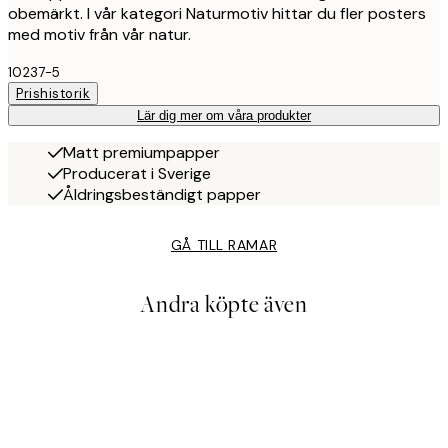
obemärkt. I vår kategori Naturmotiv hittar du fler posters
med motiv från vår natur.
10237-5
Prishistorik
Lär dig mer om våra produkter
Matt premiumpapper
Producerat i Sverige
Åldringsbeständigt papper
GÅ TILL RAMAR
Andra köpte även