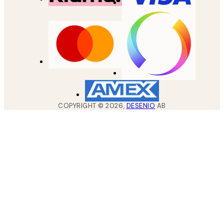
COPYRIGHT ©
2026
,
DESENIO
AB