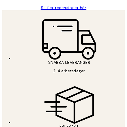
Se fler recensioner här
SNABBA LEVERANSER
2-4 arbetsdagar
FRI FRAKT