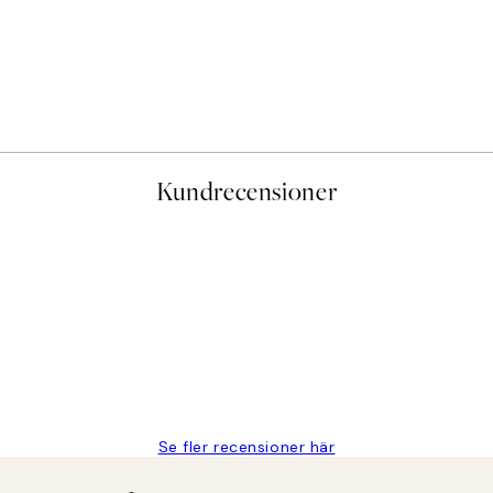
Kundrecensioner
PRENUMERERA
Se fler recensioner här