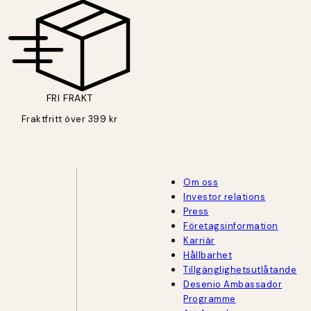
FRI FRAKT
Fraktfritt över 399 kr
Om oss
Investor relations
Press
Företagsinformation
Karriär
Hållbarhet
Tillgänglighetsutlåtande
Desenio Ambassador
Programme