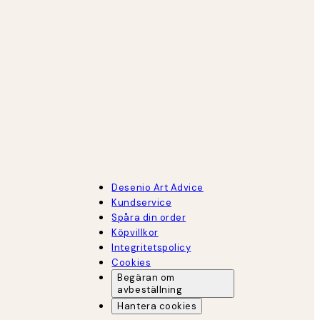
Desenio Art Advice
Kundservice
Spåra din order
Köpvillkor
Integritetspolicy
Cookies
Begäran om
avbeställning
Hantera cookies