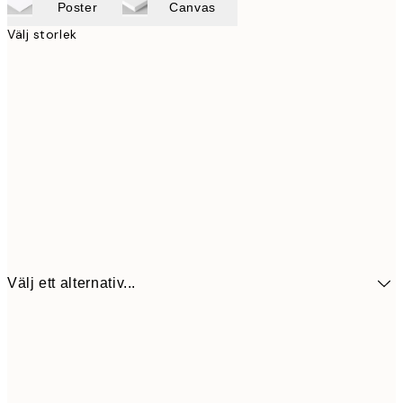
Poster
Canvas
Välj storlek
Välj ett alternativ...