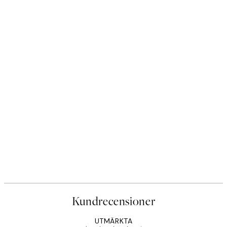
Kundrecensioner
UTMÄRKTA