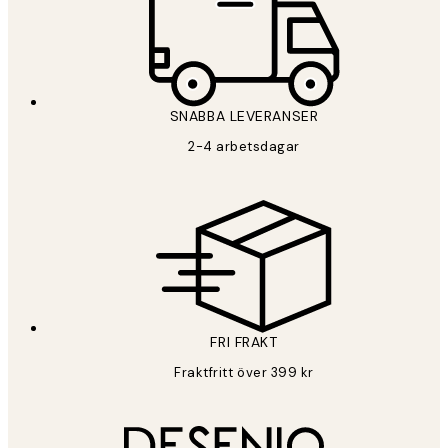
SNABBA LEVERANSER
2-4 arbetsdagar
FRI FRAKT
Fraktfritt över 399 kr