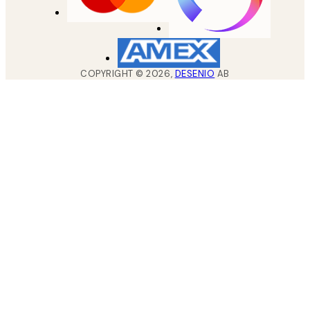
COPYRIGHT ©
2026
,
DESENIO
AB