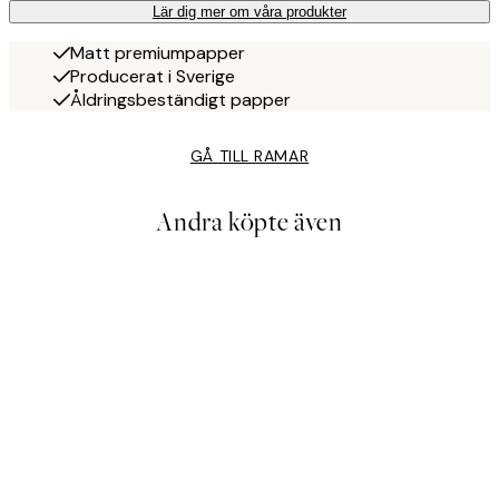
Lär dig mer om våra produkter
Matt premiumpapper
Producerat i Sverige
Åldringsbeständigt papper
GÅ TILL RAMAR
Andra köpte även