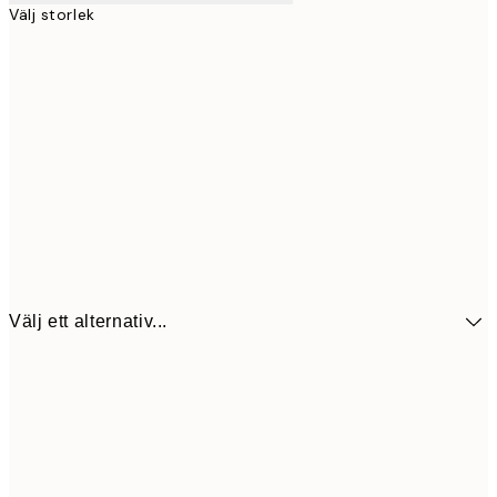
Välj storlek
Välj ett alternativ...