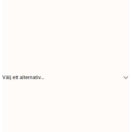
Välj ett alternativ...