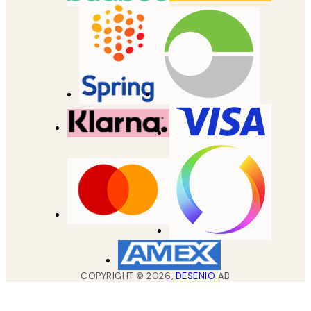
COPYRIGHT ©
2026
,
DESENIO
AB