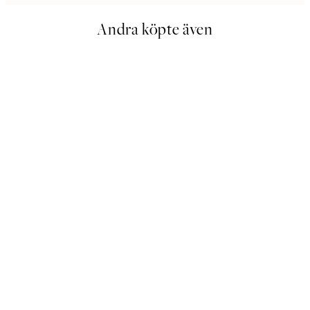
Andra köpte även