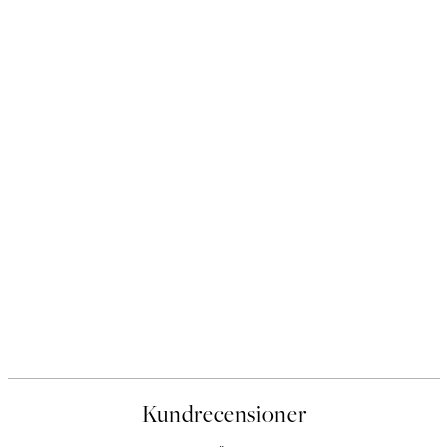
Kundrecensioner