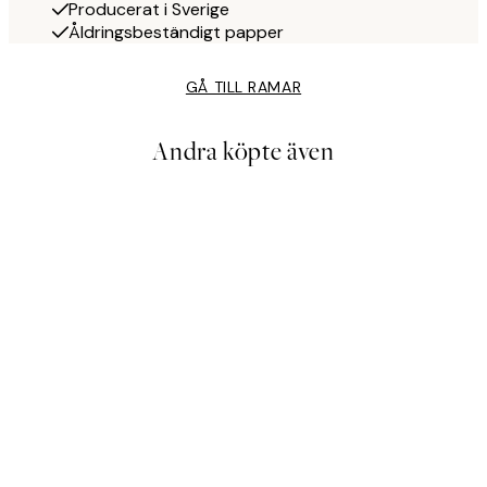
Producerat i Sverige
Åldringsbeständigt papper
GÅ TILL RAMAR
Andra köpte även