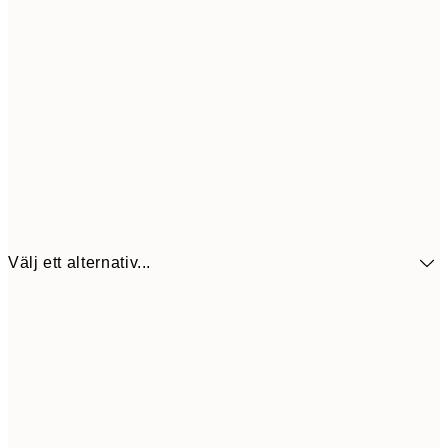
Välj ett alternativ...