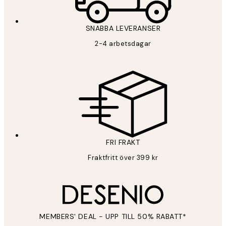
SNABBA LEVERANSER
2-4 arbetsdagar
FRI FRAKT
Fraktfritt över 399 kr
MEMBERS' DEAL - UPP TILL 50% RABATT*