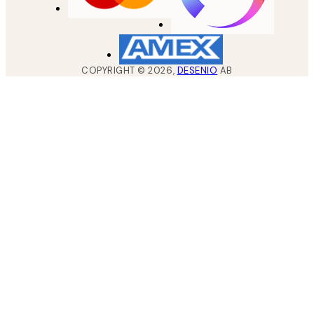
COPYRIGHT ©
2026
,
DESENIO
AB