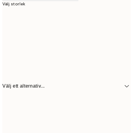
Välj storlek
Välj ett alternativ...