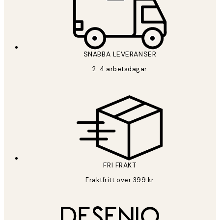
SNABBA LEVERANSER
2-4 arbetsdagar
FRI FRAKT
Fraktfritt över 399 kr