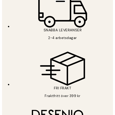
SNABBA LEVERANSER
2-4 arbetsdagar
FRI FRAKT
Fraktfritt över 399 kr