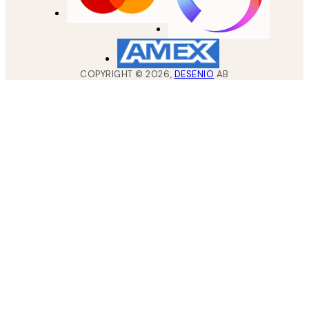
COPYRIGHT ©
2026
,
DESENIO
AB