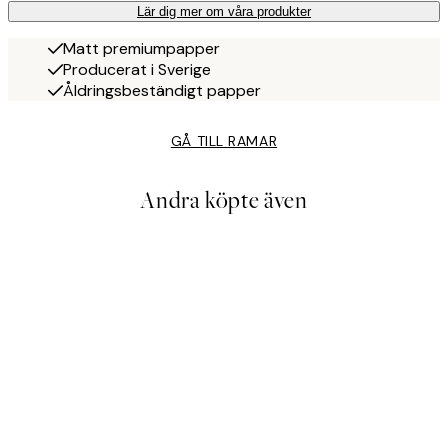
Lär dig mer om våra produkter
Matt premiumpapper
Producerat i Sverige
Åldringsbeständigt papper
GÅ TILL RAMAR
Andra köpte även