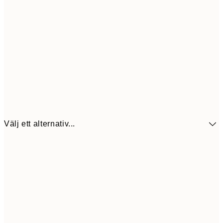
Välj ett alternativ...