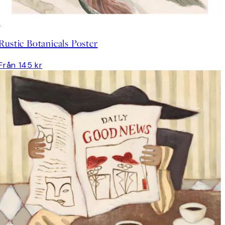
Rustic Botanicals Poster
Från 145 kr