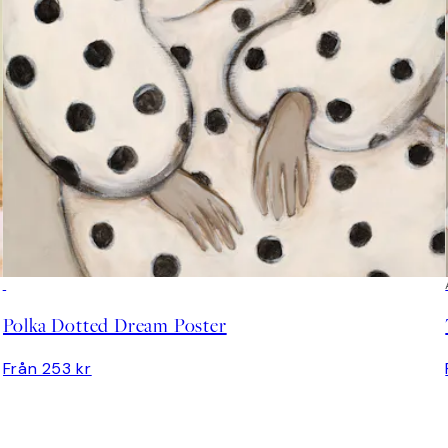
Polka Dotted Dream Poster
Från 253 kr