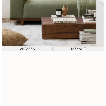
ANPASSA
KÖP ALLT