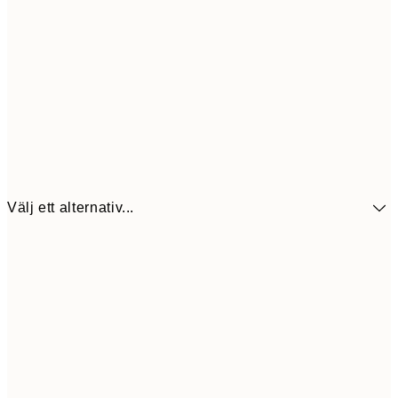
Välj ett alternativ...