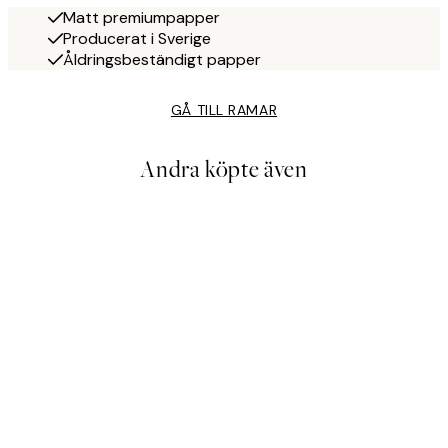
Matt premiumpapper
Producerat i Sverige
Åldringsbeständigt papper
GÅ TILL RAMAR
Andra köpte även