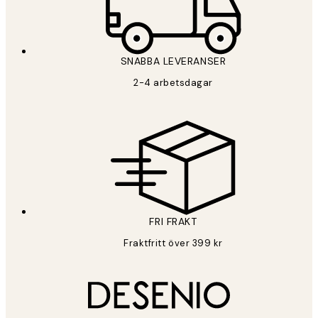
SNABBA LEVERANSER
2-4 arbetsdagar
FRI FRAKT
Fraktfritt över 399 kr