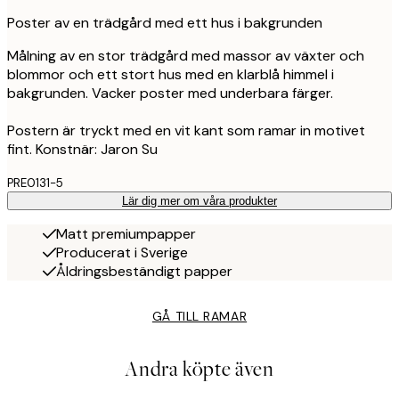
Poster av en trädgård med ett hus i bakgrunden
Målning av en stor trädgård med massor av växter och
blommor och ett stort hus med en klarblå himmel i
bakgrunden. Vacker poster med underbara färger.
Postern är tryckt med en vit kant som ramar in motivet
fint. Konstnär: Jaron Su
PRE0131-5
Lär dig mer om våra produkter
Matt premiumpapper
Producerat i Sverige
Åldringsbeständigt papper
GÅ TILL RAMAR
Andra köpte även