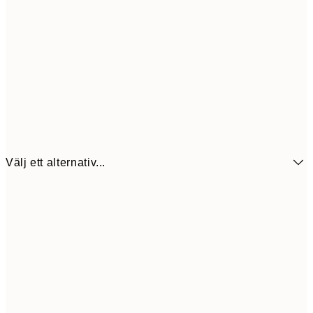
Välj ett alternativ...