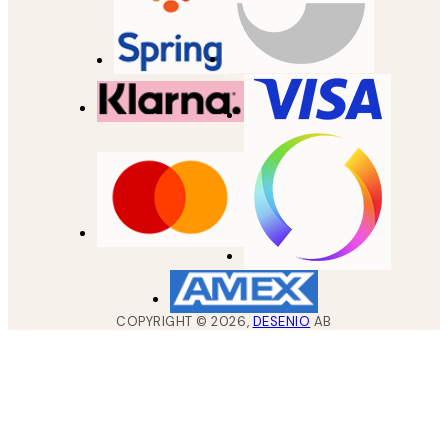
COPYRIGHT ©
2026
,
DESENIO
AB