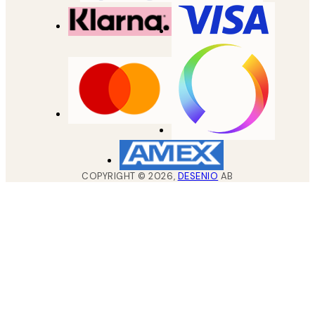
COPYRIGHT ©
2026
,
DESENIO
AB