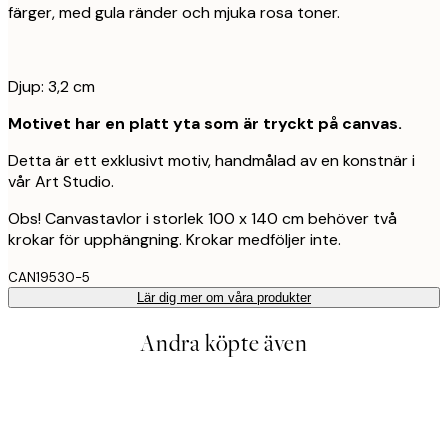
färger, med gula ränder och mjuka rosa toner.
Djup: 3,2 cm
Motivet har en platt yta som är tryckt på canvas.
Detta är ett exklusivt motiv, handmålad av en konstnär i
vår Art Studio.
Obs! Canvastavlor i storlek 100 x 140 cm behöver två
krokar för upphängning. Krokar medföljer inte.
CAN19530-5
Lär dig mer om våra produkter
Andra köpte även