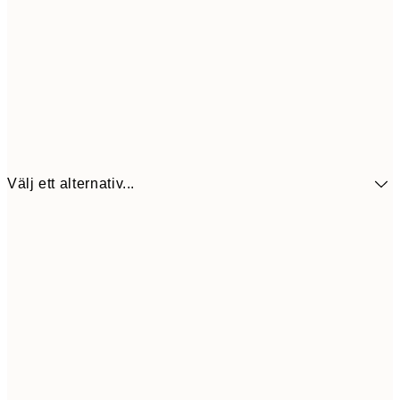
Välj ett alternativ...