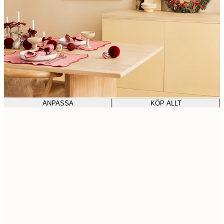
ANPASSA
KÖP ALLT