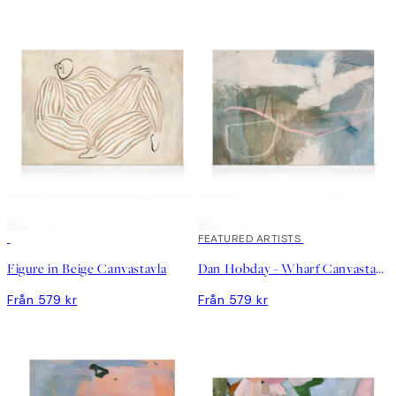
FEATURED ARTISTS
Figure in Beige Canvastavla
Dan Hobday - Wharf Canvastavla
Från 579 kr
Från 579 kr