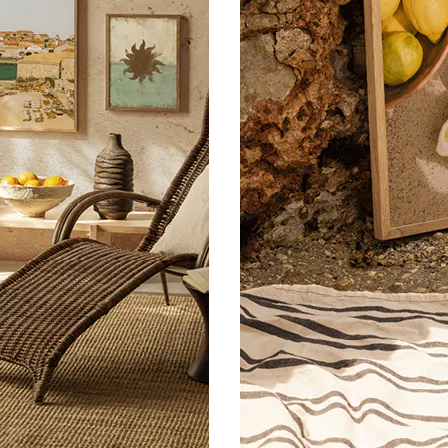
PRENUMERERA