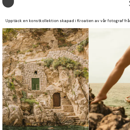
Upptäck en konstkollektion skapad i Kroatien av vår fotograf frå