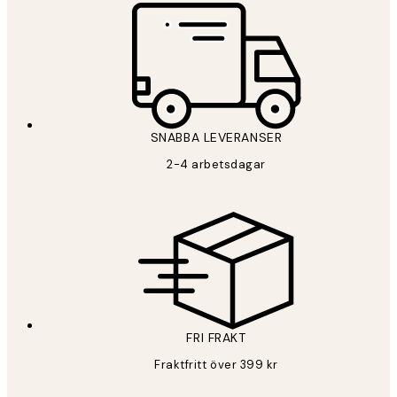
SNABBA LEVERANSER
2-4 arbetsdagar
FRI FRAKT
Fraktfritt över 399 kr