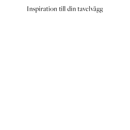
Inspiration till din tavelvägg