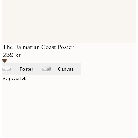
The Dalmatian Coast Poster
239 kr
Poster
Canvas
Välj storlek