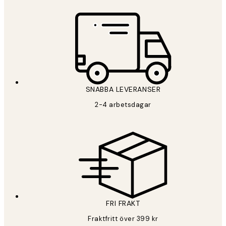
SNABBA LEVERANSER
2-4 arbetsdagar
FRI FRAKT
Fraktfritt över 399 kr