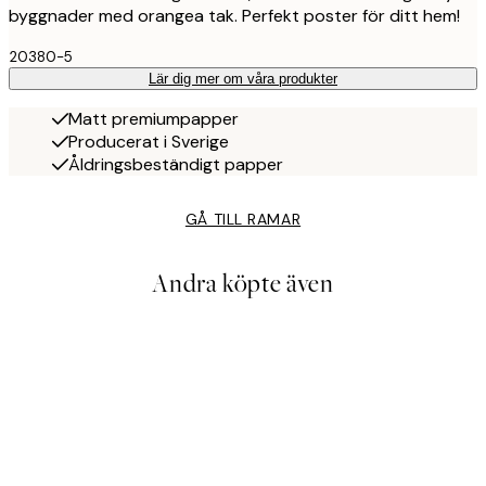
byggnader med orangea tak. Perfekt poster för ditt hem!
20380-5
Lär dig mer om våra produkter
Matt premiumpapper
Producerat i Sverige
Åldringsbeständigt papper
GÅ TILL RAMAR
Andra köpte även