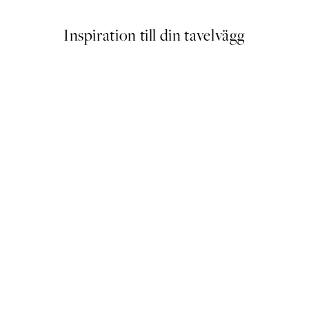
Inspiration till din tavelvägg