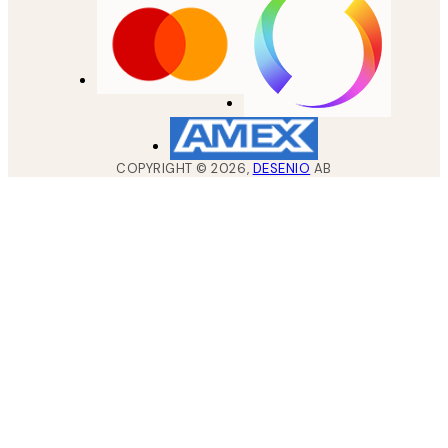
COPYRIGHT ©
2026
,
DESENIO
AB